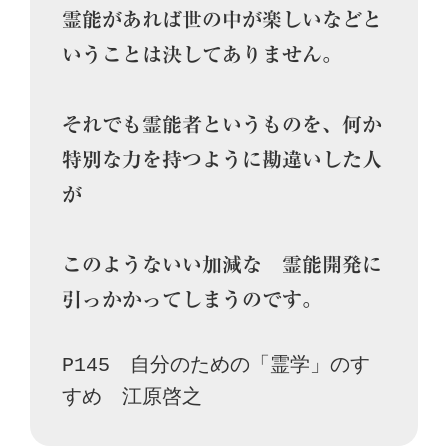
霊能があれば世の中が楽しいなどと
いうことは決してありません。

それでも霊能者というものを、何か
特別な力を持つように勘違いした人
が

このようないい加減な　霊能開発に
引っかかってしまうのです。
P145　自分のための「霊学」のす
すめ　江原啓之