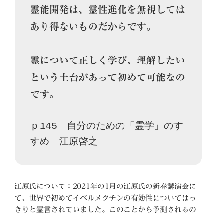
霊能開発は、霊性進化を無視しては
あり得ないものだからです。

霊について正しく学び、理解したい
という土台があって初めて可能なの
です。
ｐ145　自分のための「霊学」のす
すめ　江原啓之
江原氏について：2021年の1月の江原氏の新春講演会に
て、世界で初めてイベルメクチンの有効性についてはっ
きりと霊言されていました。このことから予測されるの