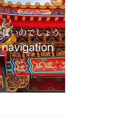
っぽいのでしょう