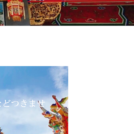
などつきませ