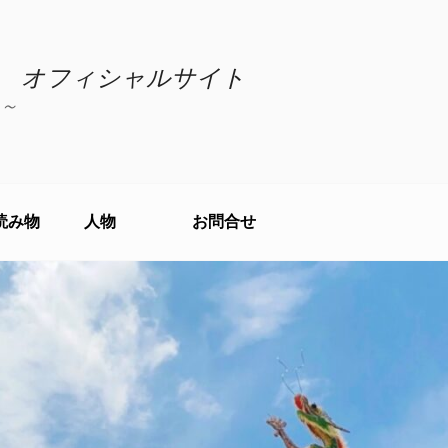
 オフィシャルサイト
～
読み物
人物
お問合せ