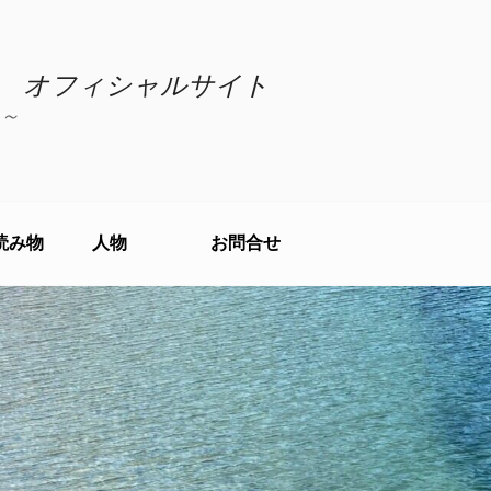
 オフィシャルサイト
～
読み物
人物
お問合せ