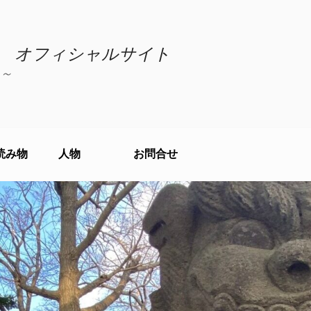
 オフィシャルサイト
～
読み物
人物
お問合せ