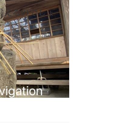
言えるのでしょ