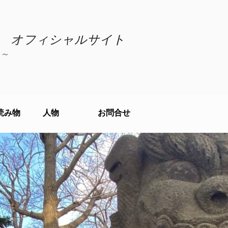
 オフィシャルサイト
～
読み物
人物
お問合せ