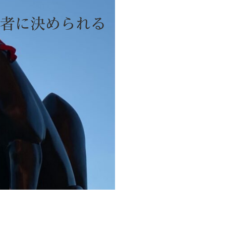
者に決められる