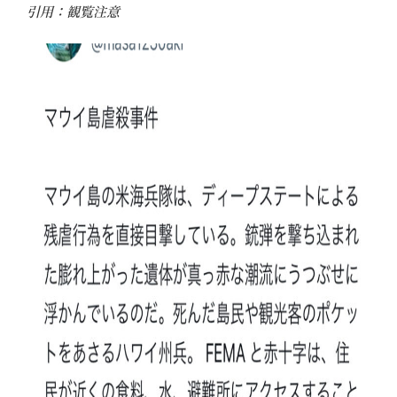
引用：観覧注意