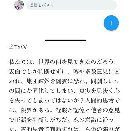
全て引用
私たちは、世界の何を見てきたのだろう。
表面でしか判断せずに、噂や多数意見に囚
われ、集団疎外を闇雲に恐れ、同調しいつ
の間にか同化してしまい、真実を見抜く心
を失ってしまってはないか？人間的思考で
は、限界がある。経験と記憶と他者の意見
で正誤を判断しがちだ。魂の意識に沿っ
た、霊的思考で判断すれば、真偽の濁りが