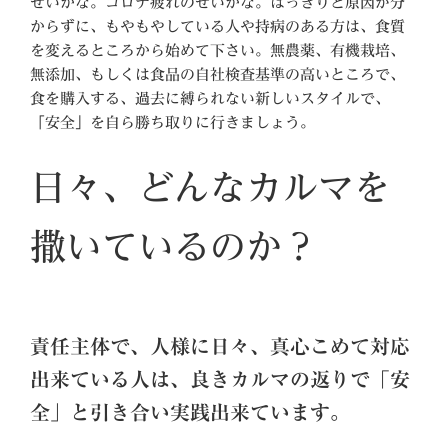
せいかな。コロナ疲れのせいかな。はっきりと原因が分
からずに、もやもやしている人や持病のある方は、食質
を変えるところから始めて下さい。無農薬、有機栽培、
無添加、もしくは食品の自社検査基準の高いところで、
食を購入する、過去に縛られない新しいスタイルで、
「安全」を自ら勝ち取りに行きましょう。
日々、どんなカルマを
撒いているのか？
責任主体で、人様に日々、真心こめて対応
出来ている人は、良きカルマの返りで「安
全」と引き合い実践出来ています。