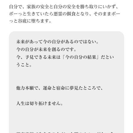
自分で、家族の安全と自分の安全を勝ち取りにいかず、
ボーっと生きていたら悪霊の餌食となり、そのままボー
っと谷底に堕ちます。
未来があって今の自分があるのではない。

今の自分が未来を創るの
です。
今、予見できる未来は「今の自分の結果」だとい
うこと。

他力本願で、運命と宿命に夢見たところで、

人生は切り拓けません。
