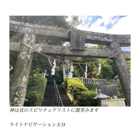
神は真のスピリチュアリストに微笑みます
ライトナビゲーション大分