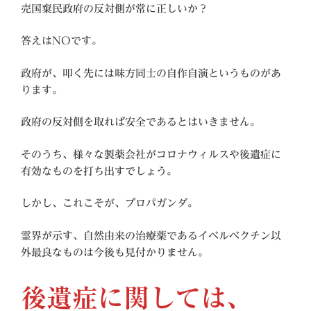
売国棄民政府の反対側が常に正しいか？
答えはNOです。
政府が、叩く先には味方同士の自作自演というものがあ
ります。
政府の反対側を取れば安全であるとはいきません。
そのうち、様々な製薬会社がコロナウィルスや後遺症に
有効なものを打ち出すでしょう。
しかし、これこそが、プロパガンダ。
霊界が示す、自然由来の治療薬であるイベルベクチン以
外最良なものは今後も見付かりません。
後遺症に関しては、