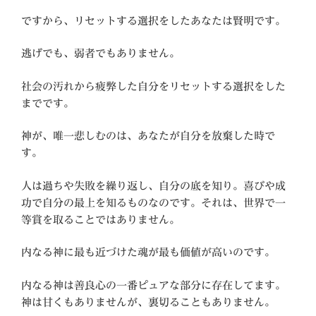
ですから、リセットする選択をしたあなたは賢明です。
逃げでも、弱者でもありません。
社会の汚れから疲弊した自分をリセットする選択をした
までです。
神が、唯一悲しむのは、あなたが自分を放棄した時で
す。
人は過ちや失敗を繰り返し、自分の底を知り。喜びや成
功で自分の最上を知るものなのです。それは、世界で一
等賞を取ることではありません。
内なる神に最も近づけた魂が最も価値が高いのです。
内なる神は善良心の一番ピュアな部分に存在してます。
神は甘くもありませんが、裏切ることもありません。