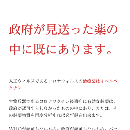
政府が見送った薬の
中に既にあります。
人工ウィルスであるコロナウィルスの
治療薬はイベルベ
クチン
生物兵器であるコロナワクチン後遺症に有効な製薬は、
政府が認可すらしなかったものの中にあり、または、そ
の製薬物質を再度分析すれば必ず製造出来ます。
WHOが認可しないもの。政府が認可しないもの。バッ