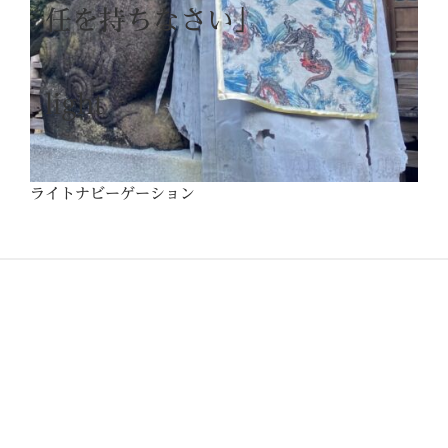
任を持ちなさい」
light
ライトナビーゲーション