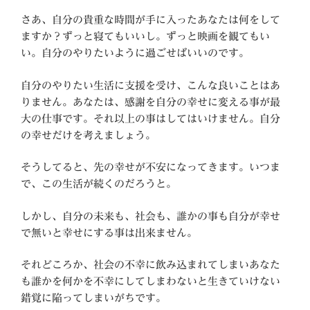
さあ、自分の貴重な時間が手に入ったあなたは何をして
ますか？ずっと寝てもいいし。ずっと映画を観てもい
い。自分のやりたいように過ごせばいいのです。
自分のやりたい生活に支援を受け、こんな良いことはあ
りません。あなたは、感謝を自分の幸せに変える事が最
大の仕事です。それ以上の事はしてはいけません。自分
の幸せだけを考えましょう。
そうしてると、先の幸せが不安になってきます。いつま
で、この生活が続くのだろうと。
しかし、自分の未来も、社会も、誰かの事も自分が幸せ
で無いと幸せにする事は出来ません。
それどころか、社会の不幸に飲み込まれてしまいあなた
も誰かを何かを不幸にしてしまわないと生きていけない
錯覚に陥ってしまいがちです。