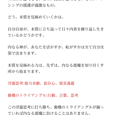
シングの援護が過激なもの。
どう。本質を見極めていくかは。
自分自身が、本質に立ち返って日々内省を繰り返し生き
ているかどうかです。
内なる神が、あなたを活かすか、転がすかは全て自分次
第で決まります。
本質を見極める力は、先ずは、内なる悪魔を知り付くす
所から始まります。
浮遊思考:他力本願、依存心、現実逃避
動機のトライアングル:行動、言葉、思考
この浮遊思考に打ち勝ち、動機のトライアングルが揃っ
ていれば内なる悪魔に負けることはありません。