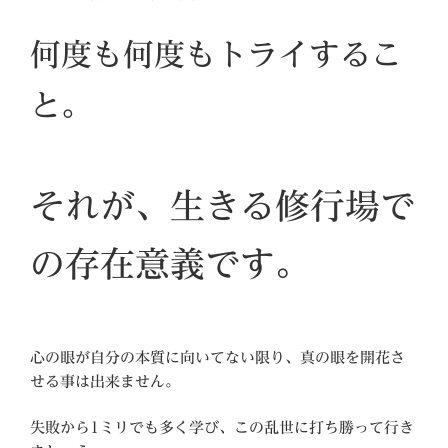
何度も何度もトライするこ
と。
それが、生きる修行場で
の存在意義です。
心の眼が自分の本質に向いてない限り、真の眼を開花さ
せる事は出来ません。
失敗から1ミリでも多く学び、この乱世に打ち勝って行き