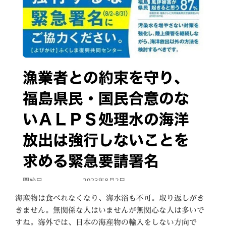
海産物は食べれなくなり、海水浴も不可。取り返しがき
きません。無関係な人はいませんが無関心な人は多いで
すね。海外では、日本の海産物の輸入をしない方向で