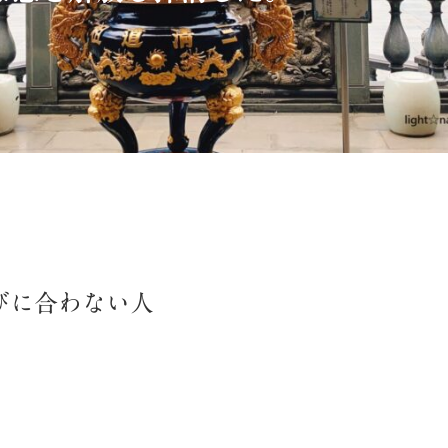
びに合わない人