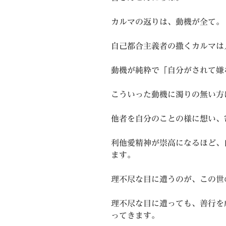
カルマの返りは、動機が全て。
自己都合主義者の撒くカルマは
動機が純粋で「自分がされて嫌
こういった動機に濁りの無い方
他者を自分のことの様に想い、
利他愛精神が崇高になるほど、
ます。
理不尽な目に遭うのが、この世
理不尽な目に遭っても、善行を
ってきます。