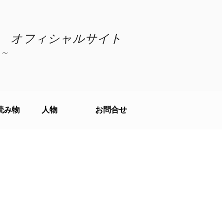
 オフィシャルサイト
～
読み物
人物
お問合せ