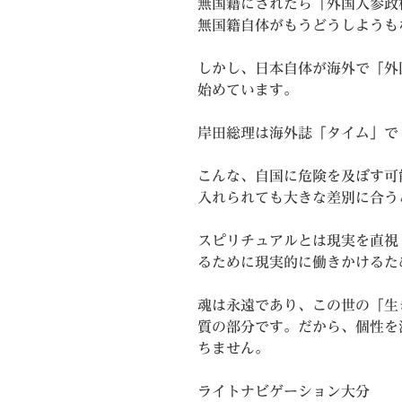
無国籍にされたら「外国人参政
無国籍自体がもうどうしようも
しかし、日本自体が海外で「外
始めています。
岸田総理は海外誌「タイム」で
こんな、自国に危険を及ぼす可
入れられても大きな差別に合う
スピリチュアルとは現実を直視
るために現実的に働きかけるた
魂は永遠であり、この世の「生
質の部分です。だから、個性を
ちません。
ライトナビゲーション大分