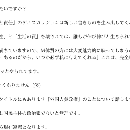
たいですか？
と責任」のディスカッションは新しい善きものを生み出してく
性」と「生活の質」を壊されては、誰もが伸び伸びと生きられ
満ちていますので、M体質の方には大変魅力的に映ってしまう
）あるのだから、いつか必ず私に与えてくれる」これは、完全
ロッとやられてます。
たくありません（笑）
タイトルにもあります「外国人参政権」のことについて話しま
し国民主体の政治家でないと無理です。
ら現在違憲となります。