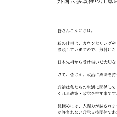
外国人参政権の注意
日:
皆さんこんにちは。
私の仕事は、カウンセリングや
没頭していますので、気付いた
日本先祖から受け継いだ大切な
さて、皆さん、政治に興味を持
政治は私たちの生活に関係して
くれる政策・政党を推す事です
見極めには、人間力が試されま
が許されない政党支持団体であ