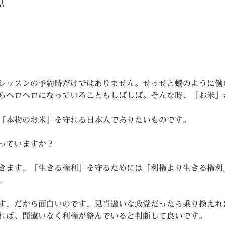
点
レッスンの予約時だけではありません。せっせと蟻のように働
らヘロヘロになっていることもしばしば。そんな時、「お米」
「本物のお米」を守れる日本人でありたいものです。
っていますか？
きます。「生きる権利」を守るためには「利権より生きる権利
。
す。だから面白いのです。見当違いな政党だったら乗り換えれ
れば、間違いなく利権が絡んでいると判断して良いです。