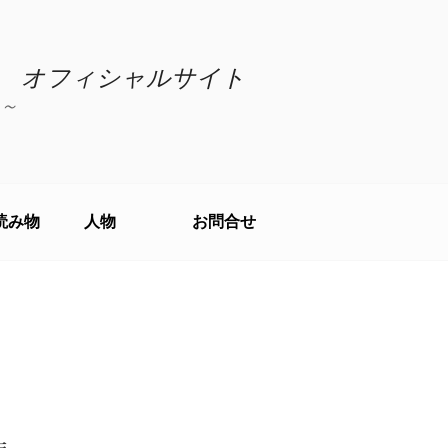
 オフィシャルサイト
～
読み物
人物
お問合せ