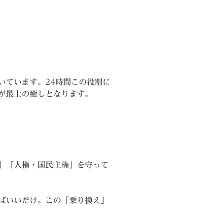
いています。24時間この役割に
が最上の癒しとなります。
」「人権・国民主権」を守って
ばいいだけ。この「乗り換え」