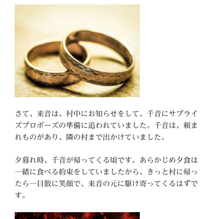
さて、来音は、村中にお知らせをして、千音にサプライ
ズプロポーズの準備に追われていました。千音は、頼ま
れものがあり、隣の村まで出かけていました。
夕暮れ時、千音が帰ってくる頃です。あらかじめ夕食は
一緒に食べる約束をしていましたから、きっと村に帰っ
たら一目散に笑顔で、来音の元に駆け寄ってくるはずで
す。