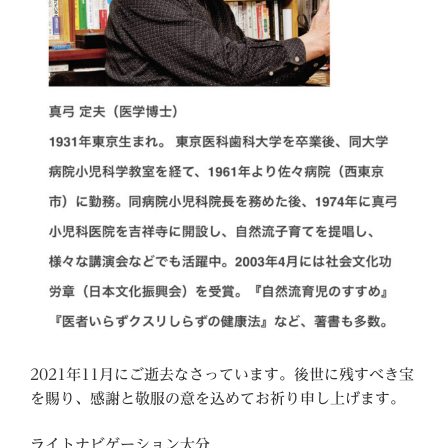
2021年11月にご逝去なさっています。後世に残すべき宝
を賜り、感謝と敬服の意を込めてお祈り申し上げます。
ライトナビゲーション大分