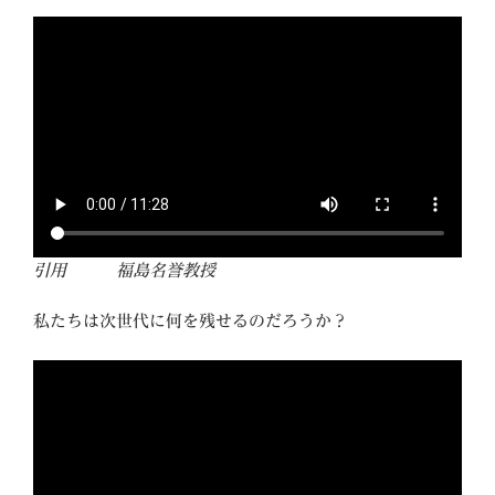
引用 福島名誉教授
私たちは次世代に何を残せるのだろうか？