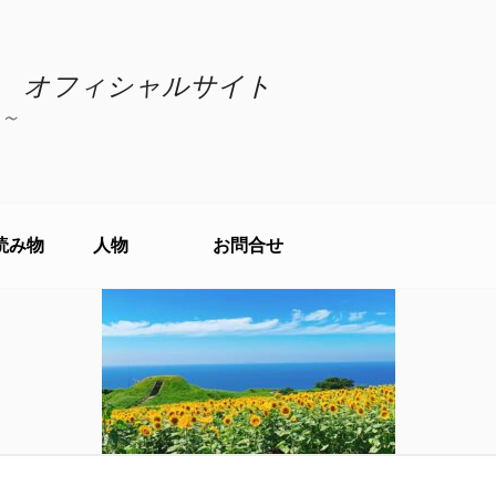
 オフィシャルサイト
～
読み物
人物
お問合せ