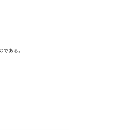
のである。