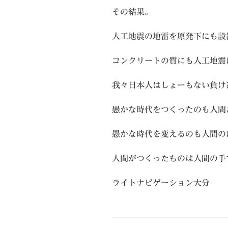
その結果。
人工地震の地雷を原発下にも設
コンクリートの質にも人工地震
我々日本人はしょーもない負け
愚かな時代をつくったのも人間
愚かな時代を変えるのも人間の
人間がつくったものは人間の手
ライトナビゲーション大分