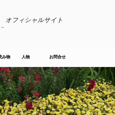
 オフィシャルサイト
～
読み物
人物
お問合せ