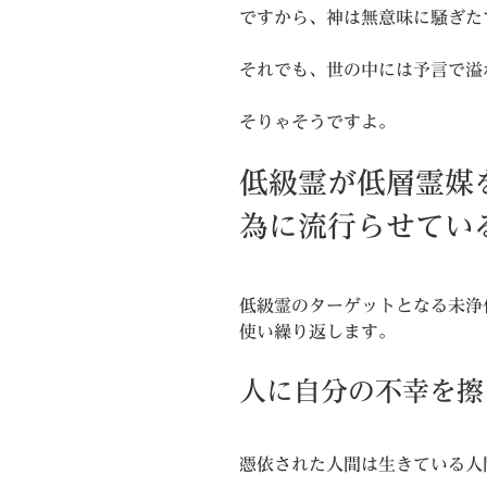
ですから、神は無意味に騒ぎた
それでも、世の中には予言で溢
そりゃそうですよ。
低級霊が低層霊媒
為に流行らせてい
低級霊のターゲットとなる未浄
使い繰り返します。
人に自分の不幸を擦
憑依された人間は生きている人