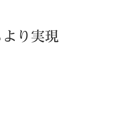
もより実現