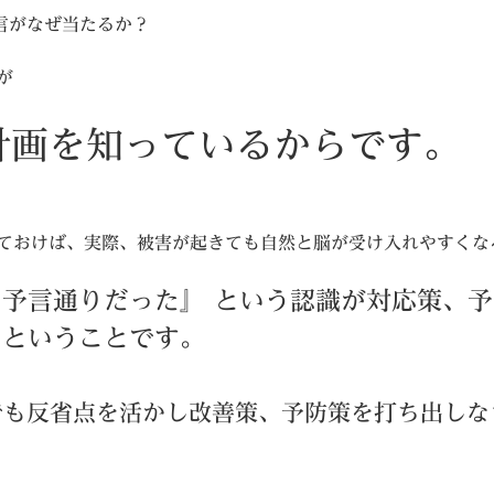
言がなぜ当たるか？
が
計画を知っているからです。
ておけば、実際、被害が起きても自然と脳が受け入れやすくな
予言通りだった』 という認識が対応策、
るということです。
でも反省点を活かし改善策、予防策を打ち出しな