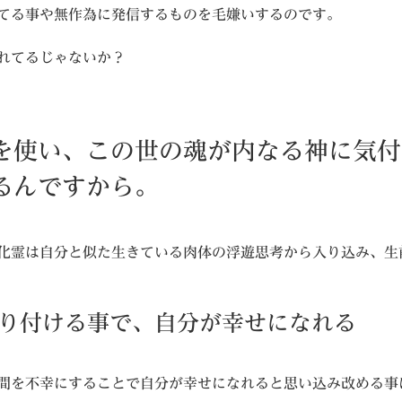
てる事や無作為に発信するものを毛嫌いするのです。
れてるじゃないか？
を使い、この世の魂が内なる神に気付
るんですから。
化霊は自分と似た生きている肉体の浮遊思考から入り込み、生
り付ける事で、自分が幸せになれる
間を不幸にすることで自分が幸せになれると思い込み改める事