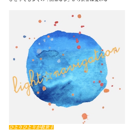
ひとりひとりが救世主