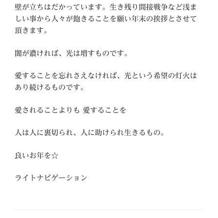
壁が立ちはだかっています。生き残り間接戦争など浅ま
しい事から人々が飽きることを願い年末の挨拶とさせて
頂きます。
闇が濃ければ、光は増すものです。
愛することを忘れさえなければ、光という希望の灯火は
あり続けるものです。
愛されることよりも 愛することを
人は人に裏切られ、人に助けられ生きるもの。
良いお年を☆
ライトナビゲーション