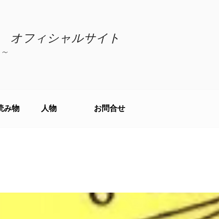
 オフィシャルサイト
～
読み物
人物
お問合せ