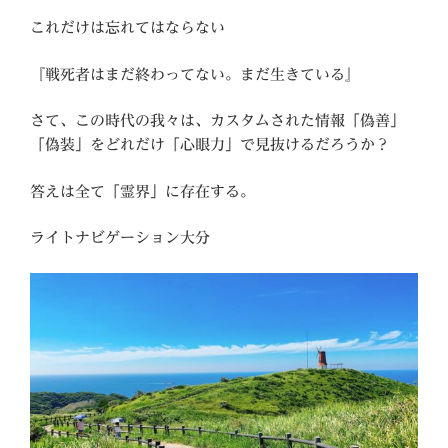
これだけは忘れてはならない
『戦死者はまだ終わってない。まだ生きている』
さて、この時代の我々は、カスタムされた情報「偽善」
「偽装」をどれだけ「心眼力」で見抜けるだろうか？
答えは全て「霊界」に存在する。
ライトナビゲーション大分