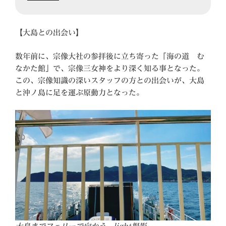
【大島との出会い】
数年前に、宗像大社の参拝後に立ち寄った「海の道 む
なかた館」で、宗像三女神をより深く知る事となった。
この、宗像知識の深いスタッフの方との出会いが、大島
と沖ノ島に足を運ぶ原動力となった。